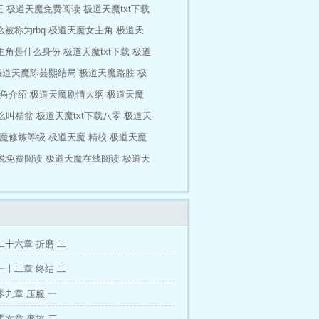
王
极道天魔免费阅读
极道天魔txt下载
被称为rbq
极道天魔女主角
极道天
主角是什么身份
极道天魔txt下载
极道
极道天魔陈芸熙结局
极道天魔路胜
极
角介绍
极道天魔剧情大纲
极道天魔
么叫精盆
极道天魔txt下载八零
极道天
魔修炼等级
极道天魔 精校
极道天魔
说免费阅读
极道天魔在线阅读
极道天
十六章 折磨 二
十二章 终结 二
九章 压服 一
六章 变故 二