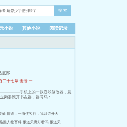
搜 索
元小说
其他小说
阅读记录
达底部
百二十七章 击溃 一
—————手机上的一款游戏修改器，意
入企鹅群滚开书友群，群号码：
羡仙
儒道：一曲侠客行，我以诗开天
路胜人物百科
极道天魔好看吗
极道天