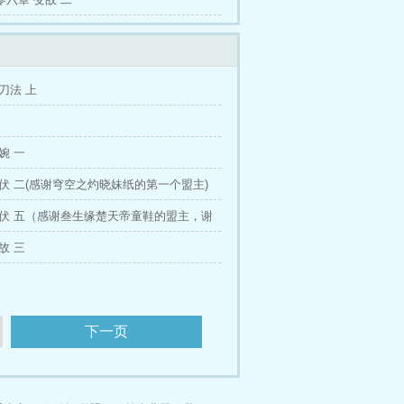
刀法 上
婉 一
伏 二(感谢穹空之灼晓妹纸的第一个盟主)
蛰伏 五（感谢叁生缘楚天帝童鞋的盟主，谢
故 三
下一页