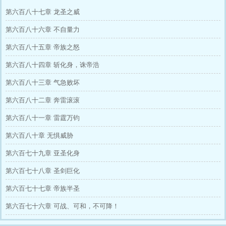
第六百八十七章 龙圣之威
第六百八十六章 不自量力
第六百八十五章 帝族之怒
第六百八十四章 斩化身，诛帝浩
第六百八十三章 气急败坏
第六百八十二章 奔雷滚滚
第六百八十一章 雷霆万钧
第六百八十章 无惧威胁
第六百七十九章 亚圣化身
第六百七十八章 圣剑巨化
第六百七十七章 帝族半圣
第六百七十六章 可战、可和，不可降！