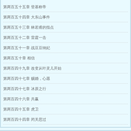
第两百五十五章 登基称帝
第两百五十四章 大东山事件
第两百五十三章 林若甫的指点
第两百五十二章 雷霆一击
第两百五十一章 战豆豆纳妃
第两百五十章 相信
第两百四十九章 改变从叶灵儿开始
第两百四十七章 赐婚，心愿
第两百四十七章 冰原之行
第两百四十六章 共赢
第两百四十五章 虎卫
第两百四十四章 闭关思过