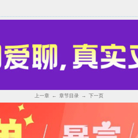
上一章
←
章节目录
→
下一页