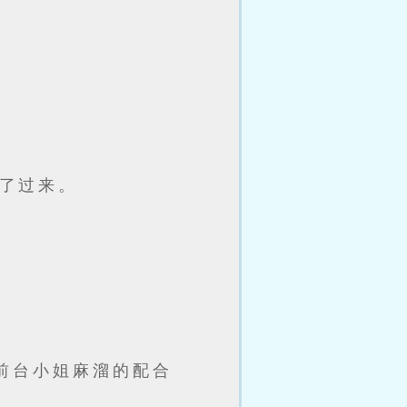
了过来。
前台小姐麻溜的配合