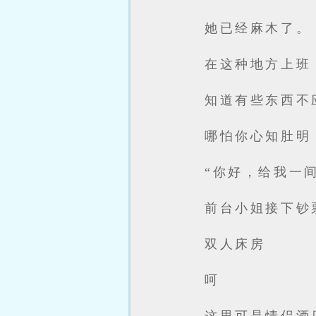
她已经麻木了。
在这种地方上班
知道有些东西不
哪怕你心知肚明
“你好，给我一
前台小姐接下钞
双人床房
呵