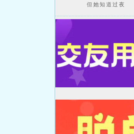
但她知道过夜