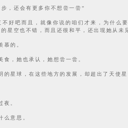
一步，还会有更多你不想尝一尝”
夜不好吧而且，就像你说的咱们才来，为什么要
星的星空也不错，而且还很和平，还出现她从未
羡慕的。
美食，她也承认，她想尝一尝。
明的星球，在这些地方的发展，却超出了天使星
过夜。
什么意思。