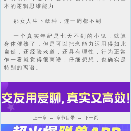
本的逻辑思维能力
那女人生下孽种，连一周都不到
一个真实年纪是七天不到的小鬼，就算
身体催熟了，但是可以把念能力运用得如此
自然，还经验老道，还具有理性，行为正常
乍一看就觉得很离谱，仔细想想，也确实是
特别的离谱。
上一章
←
章节目录
→
下一页