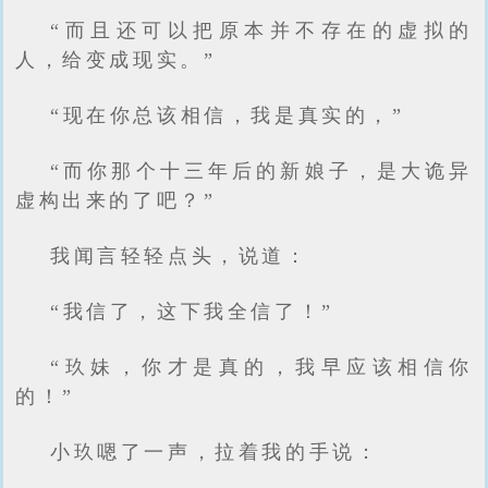
“而且还可以把原本并不存在的虚拟的
人，给变成现实。”
“现在你总该相信，我是真实的，”
“而你那个十三年后的新娘子，是大诡异
虚构出来的了吧？”
我闻言轻轻点头，说道：
“我信了，这下我全信了！”
“玖妹，你才是真的，我早应该相信你
的！”
小玖嗯了一声，拉着我的手说：