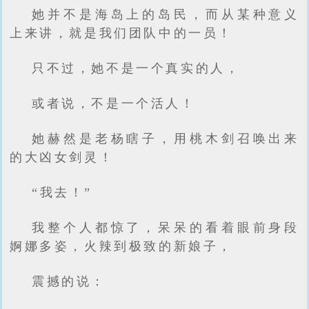
她并不是海岛上的岛民，而从某种意义
上来讲，就是我们团队中的一员！
只不过，她不是一个真实的人，
或者说，不是一个活人！
她赫然是老杨瞎子，用桃木剑召唤出来
的大凶女剑灵！
“我去！”
我整个人都惊了，呆呆的看着眼前身段
婀娜多姿，火辣到极致的新娘子，
震撼的说：