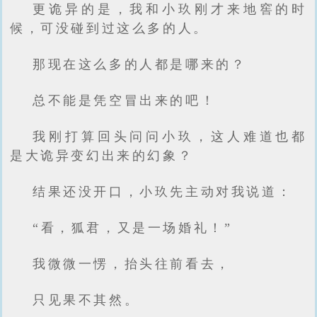
更诡异的是，我和小玖刚才来地窖的时
候，可没碰到过这么多的人。
那现在这么多的人都是哪来的？
总不能是凭空冒出来的吧！
我刚打算回头问问小玖，这人难道也都
是大诡异变幻出来的幻象？
结果还没开口，小玖先主动对我说道：
“看，狐君，又是一场婚礼！”
我微微一愣，抬头往前看去，
只见果不其然。