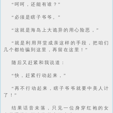
“呵呵，还能有谁？”
“必须是瞎子爷爷。”
“这就是海岛上大诡异的用心险恶，”
“就是利用拜堂成亲这样的手段，把咱们
几个都给骗到这里，再留在这里！”
随后又赶紧和我说道：
“快，赶紧行动起来，”
“再不行动起来，瞎子爷爷就要中美人计
了！”
结果话音未落，只见一位身穿红袍的女