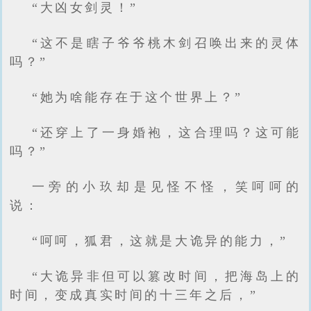
“大凶女剑灵！”
“这不是瞎子爷爷桃木剑召唤出来的灵体
吗？”
“她为啥能存在于这个世界上？”
“还穿上了一身婚袍，这合理吗？这可能
吗？”
一旁的小玖却是见怪不怪，笑呵呵的
说：
“呵呵，狐君，这就是大诡异的能力，”
“大诡异非但可以篡改时间，把海岛上的
时间，变成真实时间的十三年之后，”