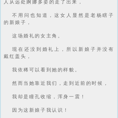
人从远处婀娜多姿的走了出来，
不用问也知道，这女人显然是老杨瞎子
的新娘子，
这场婚礼的女主角。
现在还没到婚礼上，所以新娘子并没有
戴红盖头，
我依稀可以看到她的样貌。
然而当她靠近我们，走到近前的时候，
我却是瞳孔收缩，浑身一震！
因为这新娘子我认识！