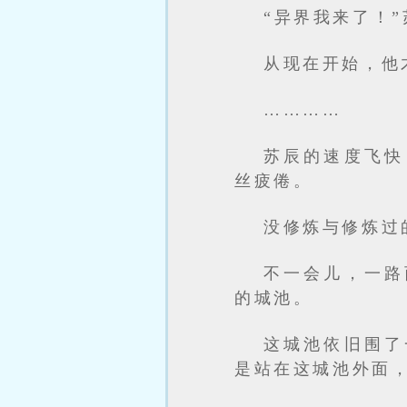
“异界我来了！
从现在开始，他
…………
苏辰的速度飞快
丝疲倦。
没修炼与修炼过
不一会儿，一路
的城池。
这城池依旧围了
是站在这城池外面