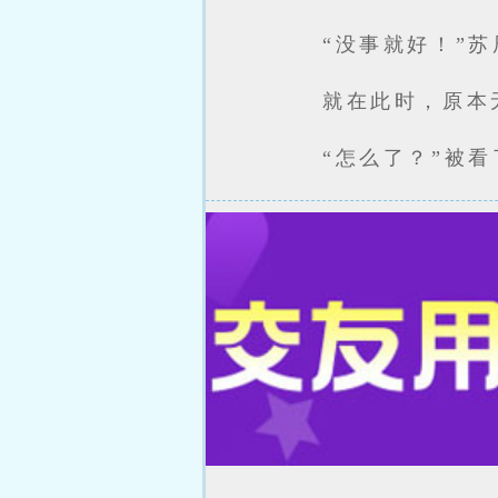
“没事就好！”
就在此时，原本
“怎么了？”被