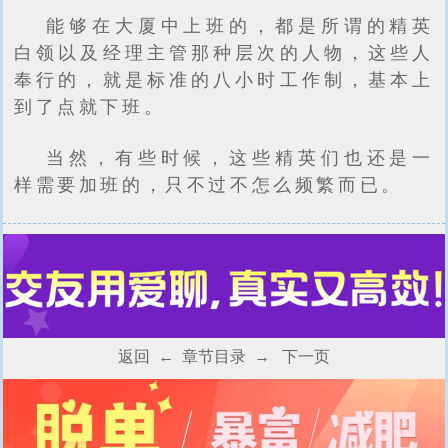
能够在大厦中上班的，都是所谓的精英
白领以及经理主管那种层次的人物，这些人
奉行的，就是标准的八小时工作制，基本上
到了点就下班。
当然，有些时候，这些精英们也还是一
样需要加班的，只不过不怎么频繁而已。
返回
←
章节目录
→
下一页