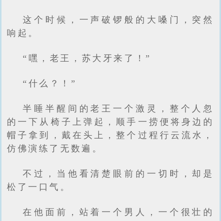
这个时候，一声破锣般的大嗓门，突然
响起。
“嘿，老王，苏大牙来了！”
“什么？！”
半睡半醒间的老王一个激灵，整个人忽
的一下从椅子上弹起，顺手一捞便将身边的
帽子拿到，戴在头上，整个过程行云流水，
仿佛演练了无数遍。
不过，当他看清楚眼前的一切时，却是
松了一口气。
在他面前，站着一个男人，一个很壮的