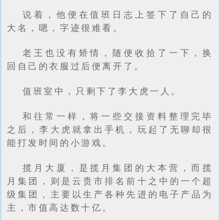
说着，他便在值班日志上签下了自己的
大名，嗯，字迹很难看。
老王也没有矫情，随便收拾了一下，换
回自己的衣服过后便离开了。
值班室中，只剩下了李大虎一人。
和往常一样，将一些交接资料整理完毕
之后，李大虎就拿出手机，玩起了无聊却很
能打发时间的小游戏。
揽月大厦，是揽月集团的大本营，而揽
月集团，则是云贵市排名前十之中的一个超
级集团，主要以生产各种先进的电子产品为
主，市值高达数十亿。