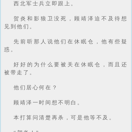
西北军士兵立即跟上。
贺炎和影狼卫没死，顾靖泽迫不及待想
见到他们。
先前听那人说他们在休眠仓，他有些疑
惑。
好好的为什么要被关在休眠仓，而且还
被带走了。
他们居心何在？
顾靖泽一时间想不明白。
本打算问清楚再杀，可是他等不及。