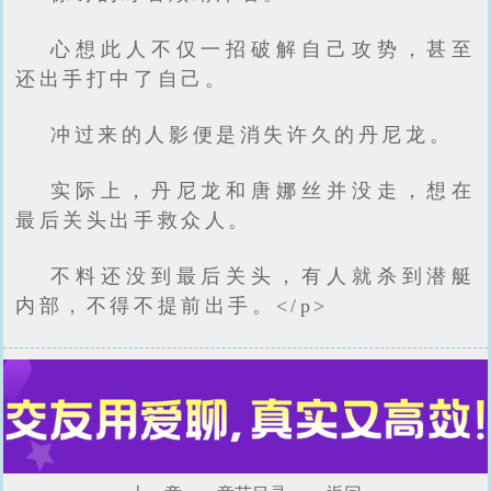
心想此人不仅一招破解自己攻势，甚至
还出手打中了自己。
冲过来的人影便是消失许久的丹尼龙。
实际上，丹尼龙和唐娜丝并没走，想在
最后关头出手救众人。
不料还没到最后关头，有人就杀到潜艇
内部，不得不提前出手。</p>